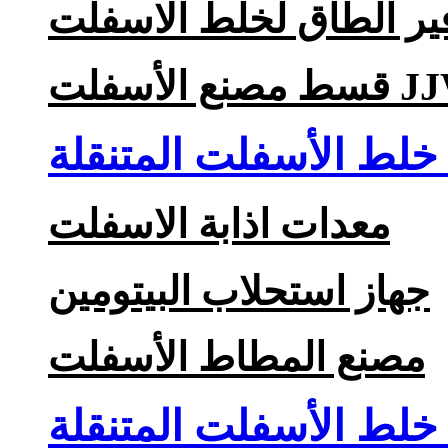
لط الأسفلت المتنقلة
معدات اذابة الاسفلت
جهاز استحلاب البيتومين
مصنع المطاط الأسفلت
لط الأسفلت المتنقلة