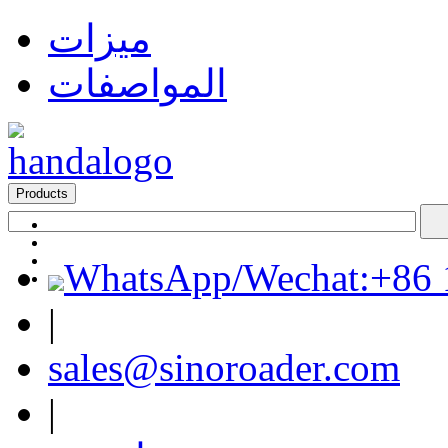
ميزات
المواصفات
Products
WhatsApp/Wechat:+86
|
sales@sinoroader.com
|