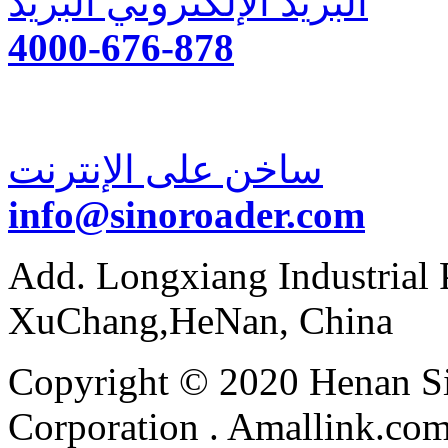
البريد الإلكتروني البريد
4000-676-878
ساخن على الإنترنت
info@sinoroader.com
Add. Longxiang Industrial P
XuChang,HeNan, China
Copyright © 2020 Henan Si
Corporation . Amallink.co