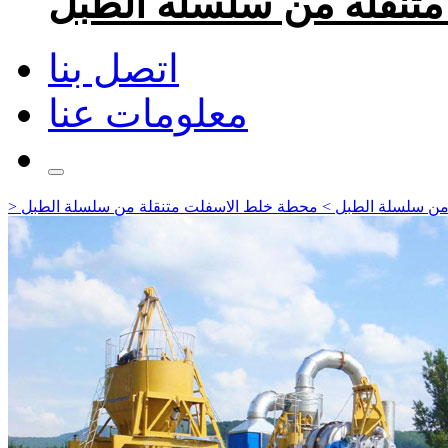
اتصل بنا
معلومات عنا
من سلسلة الطبل