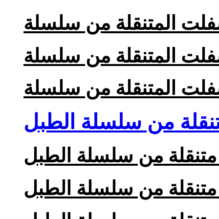
قلة من سلسلة الطبل