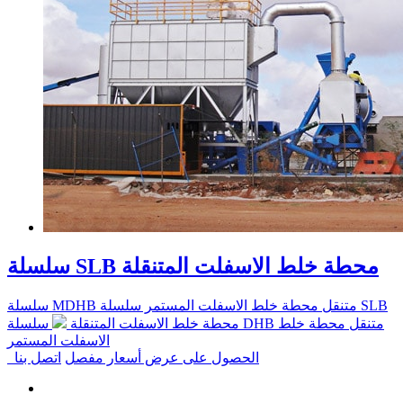
سلسلة SLB محطة خلط الاسفلت المتنقلة
سلسلة MDHB متنقل محطة خلط الاسفلت المستمر
سلسلة SLB
محطة خلط الاسفلت المتنقلة
سلسلة DHB متنقل محطة خلط
الاسفلت المستمر
الحصول على عرض أسعار مفصل
اتصل بنا